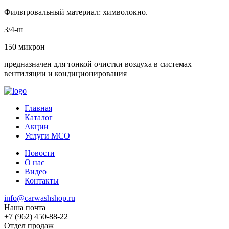
Фильтровальный материал: химволокно.
3/4-ш
150 микрон
предназначен для тонкой очистки воздуха в системах
вентиляции и кондиционирования
Главная
Каталог
Акции
Услуги МСО
Новости
О нас
Видео
Контакты
info@carwashshop.ru
Наша почта
+7 (962) 450-88-22
Отдел продаж