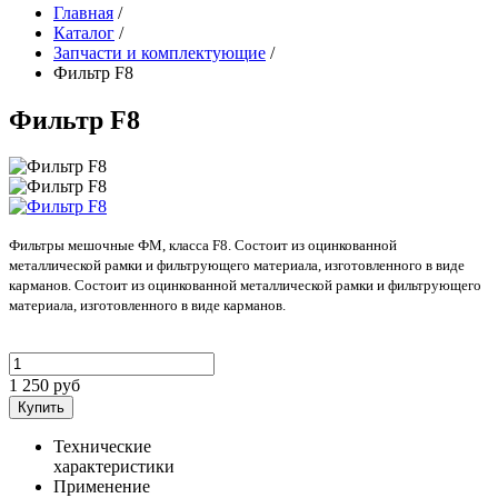
Главная
/
Каталог
/
Запчасти и комплектующие
/
Фильтр F8
Фильтр F8
Фильтры мешочные ФМ, класса F8. Состоит из оцинкованной
металлической рамки и фильтрующего материала, изготовленного в виде
карманов.
Состоит из оцинкованной металлической рамки и фильтрующего
материала, изготовленного в виде карманов.
1 250 руб
Технические
характеристики
Применение