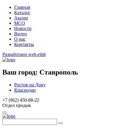
Главная
Каталог
Акции
МСО
Новости
Видео
О нас
Контакты
Разработано web-elitit
Ваш город:
Ставрополь
Ростов на Дону
Краснодар
+7 (962) 450-88-22
Отдел продаж