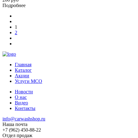
Подробнее
1
2
Главная
Каталог
Акции
Услуги МСО
Новости
О нас
Видео
Контакты
info@carwashshop.ru
Наша почта
+7 (962) 450-88-22
Отдел продаж