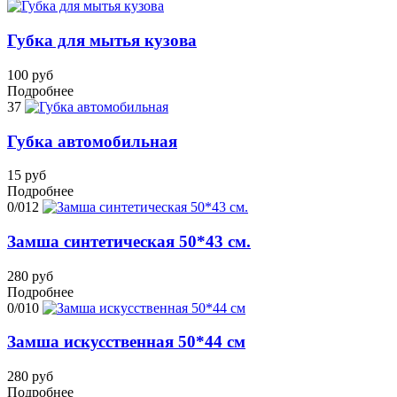
Губка для мытья кузова
100 руб
Подробнее
37
Губка автомобильная
15 руб
Подробнее
0/012
Замша синтетическая 50*43 см.
280 руб
Подробнее
0/010
Замша искусственная 50*44 см
280 руб
Подробнее