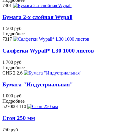
Подробнее
7301
Бумага 2-х слойная Wypall
1 500 руб
Подробнее
7317
Салфетки Wypall* L30 1000 листов
1 700 руб
Подробнее
СИБ 2.2.6
Бумага "Индустриальная"
1 000 руб
Подробнее
5270001110
Сгон 250 мм
750 руб