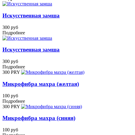
Искусственная замша
300 руб
Подробнее
Искусственная замша
300 руб
Подробнее
300 PRY
Микрофибра махра (желтая)
100 руб
Подробнее
300 PRY
Микрофибра махра (синяя)
100 руб