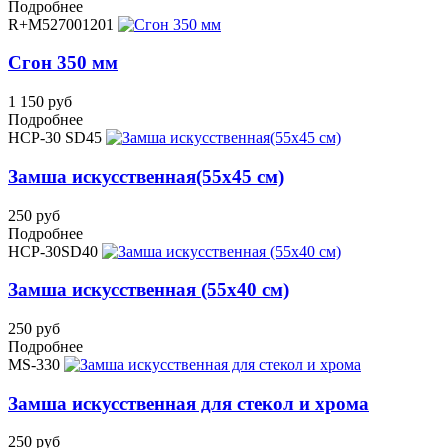
Подробнее
R+M527001201
Сгон 350 мм
1 150 руб
Подробнее
HCP-30 SD45
Замша искусственная(55x45 см)
250 руб
Подробнее
HCP-30SD40
Замша искусственная (55x40 см)
250 руб
Подробнее
MS-330
Замша искусственная для стекол и хрома
250 руб