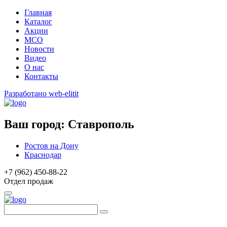
Главная
Каталог
Акции
МСО
Новости
Видео
О нас
Контакты
Разработано web-elitit
Ваш город:
Ставрополь
Ростов на Дону
Краснодар
+7 (962) 450-88-22
Отдел продаж