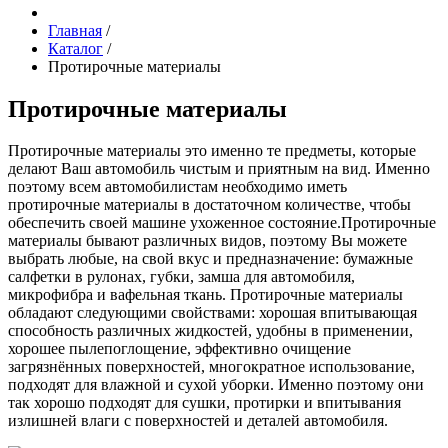
Главная
/
Каталог
/
Протирочные материалы
Протирочные материалы
Протирочные материалы это именно те предметы, которые
делают Ваш автомобиль чистым и приятным на вид. Именно
поэтому всем автомобилистам необходимо иметь
протирочные материалы в достаточном количестве, чтобы
обеспечить своей машине ухоженное состояние.Протирочные
материалы бывают различных видов, поэтому Вы можете
выбрать любые, на свой вкус и предназначение: бумажные
салфетки в рулонах, губки, замша для автомобиля,
микрофибра и вафельная ткань. Протирочные материалы
обладают следующими свойствами: хорошая впитывающая
способность различных жидкостей, удобны в применении,
хорошее пылепоглощение, эффективно очищение
загрязнённых поверхностей, многократное использование,
подходят для влажной и сухой уборки. Именно поэтому они
так хорошо подходят для сушки, протирки и впитывания
излишней влаги с поверхностей и деталей автомобиля.